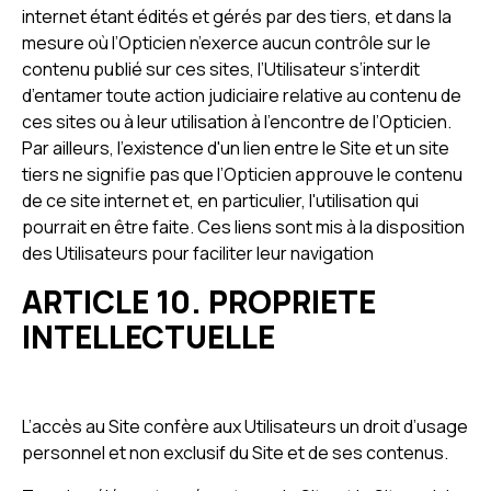
internet étant édités et gérés par des tiers, et dans la
mesure où l’Opticien n’exerce aucun contrôle sur le
contenu publié sur ces sites, l’Utilisateur s’interdit
d’entamer toute action judiciaire relative au contenu de
ces sites ou à leur utilisation à l’encontre de l’Opticien.
Par ailleurs, l'existence d'un lien entre le Site et un site
tiers ne signifie pas que l’Opticien approuve le contenu
de ce site internet et, en particulier, l'utilisation qui
pourrait en être faite. Ces liens sont mis à la disposition
des Utilisateurs pour faciliter leur navigation
ARTICLE 10. PROPRIETE
INTELLECTUELLE
L’accès au Site confère aux Utilisateurs un droit d’usage
personnel et non exclusif du Site et de ses contenus.