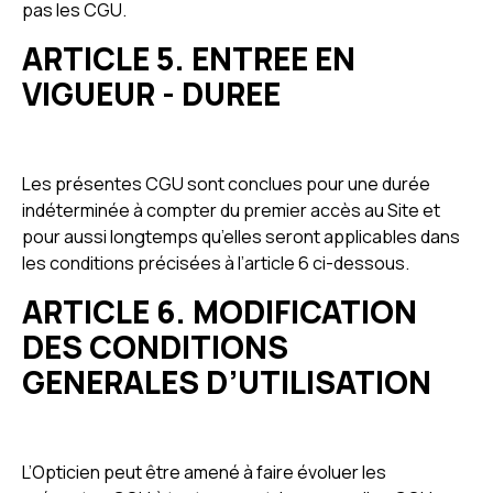
pas les CGU.
ARTICLE 5. ENTREE EN
VIGUEUR - DUREE
Les présentes CGU sont conclues pour une durée
indéterminée à compter du premier accès au Site et
pour aussi longtemps qu’elles seront applicables dans
les conditions précisées à l’article 6 ci-dessous.
ARTICLE 6. MODIFICATION
DES CONDITIONS
GENERALES D’UTILISATION
L’Opticien peut être amené à faire évoluer les