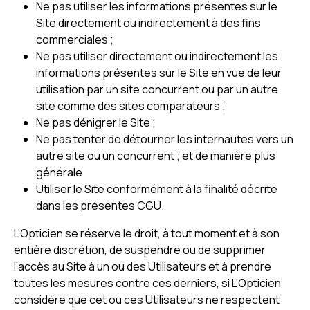
Ne pas utiliser les informations présentes sur le
Site directement ou indirectement à des fins
commerciales ;
Ne pas utiliser directement ou indirectement les
informations présentes sur le Site en vue de leur
utilisation par un site concurrent ou par un autre
site comme des sites comparateurs ;
Ne pas dénigrer le Site ;
Ne pas tenter de détourner les internautes vers un
autre site ou un concurrent ; et de manière plus
générale
Utiliser le Site conformément à la finalité décrite
dans les présentes CGU.
L’Opticien se réserve le droit, à tout moment et à son
entière discrétion, de suspendre ou de supprimer
l’accès au Site à un ou des Utilisateurs et à prendre
toutes les mesures contre ces derniers, si L’Opticien
considère que cet ou ces Utilisateurs ne respectent