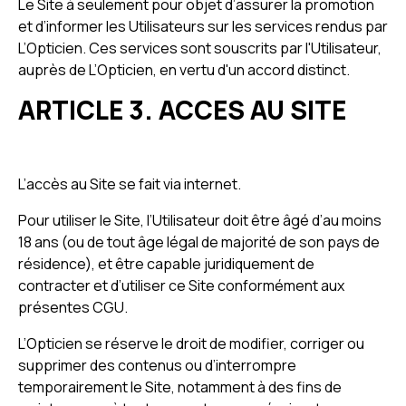
Le Site à seulement pour objet d’assurer la promotion
et d’informer les Utilisateurs sur les services rendus par
L’Opticien. Ces services sont souscrits par l'Utilisateur,
auprès de L’Opticien, en vertu d'un accord distinct.
ARTICLE 3. ACCES AU SITE
L’accès au Site se fait via internet.
Pour utiliser le Site, l’Utilisateur doit être âgé d’au moins
18 ans (ou de tout âge légal de majorité de son pays de
résidence), et être capable juridiquement de
contracter et d’utiliser ce Site conformément aux
présentes CGU.
L’Opticien se réserve le droit de modifier, corriger ou
supprimer des contenus ou d’interrompre
temporairement le Site, notamment à des fins de