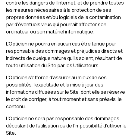
contre les dangers de l’Internet, et de prendre toutes
les mesures nécessaires à la protection de ses
propres données et/ou logiciels de la contamination
par d'éventuels virus qui pourrait affecter son
ordinateur ou son matériel informatique.
L’Opticien ne pourra en aucun cas être tenue pour
responsable des dommages et préjudices directs et
indirects de quelque nature qu’ils soient, résultant de
toute utilisation du Site par les Utilisateurs.
L’Opticien s’efforce d’assurer au mieux de ses
possibilités, l’exactitude et la mise à jour des
informations diffusées sur le Site, dont elle se réserve
le droit de corriger, à tout moment et sans préavis, le
contenu.
L’Opticien ne sera pas responsable des dommages
découlant de l’utilisation ou de l’impossibilité d’utiliser le
Site.