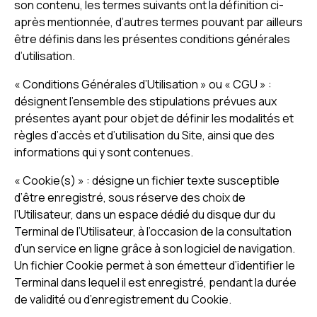
son contenu, les termes suivants ont la définition ci-
après mentionnée, d’autres termes pouvant par ailleurs
être définis dans les présentes conditions générales
d’utilisation.
« Conditions Générales d’Utilisation » ou « CGU » :
désignent l’ensemble des stipulations prévues aux
présentes ayant pour objet de définir les modalités et
règles d’accès et d’utilisation du Site, ainsi que des
informations qui y sont contenues.
« Cookie(s) » : désigne un fichier texte susceptible
d’être enregistré, sous réserve des choix de
l’Utilisateur, dans un espace dédié du disque dur du
Terminal de l’Utilisateur, à l’occasion de la consultation
d’un service en ligne grâce à son logiciel de navigation.
Un fichier Cookie permet à son émetteur d’identifier le
Terminal dans lequel il est enregistré, pendant la durée
de validité ou d’enregistrement du Cookie.