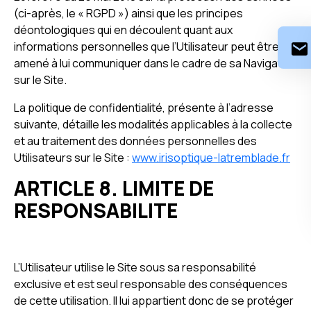
(ci-après, le « RGPD ») ainsi que les principes
déontologiques qui en découlent quant aux
informations personnelles que l’Utilisateur peut être
amené à lui communiquer dans le cadre de sa Navigation
sur le Site.
La politique de confidentialité, présente à l’adresse
suivante, détaille les modalités applicables à la collecte
et au traitement des données personnelles des
Utilisateurs sur le Site :
www.irisoptique-latremblade.fr
ARTICLE 8. LIMITE DE
RESPONSABILITE
L’Utilisateur utilise le Site sous sa responsabilité
exclusive et est seul responsable des conséquences
de cette utilisation. Il lui appartient donc de se protéger