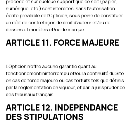
procédé et sur quelque support que ce soit (papier,
numérique, etc.) sont interdites, sans l’autorisation
écrite préalable de l’Opticien, sous peine de constituer
un délit de contrefaçon de droit d’auteur et/ou de
dessins et modèles et/ou de marque.
ARTICLE 11. FORCE MAJEURE
L’Opticien n’offre aucune garantie quant au
fonctionnement ininterrompu et/ou la continuité du Site
en cas de force majeure ou cas fortuits tels que définis
par la réglementation en vigueur, et par la jurisprudence
des tribunaux français.
ARTICLE 12. INDEPENDANCE
DES STIPULATIONS