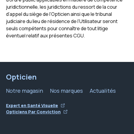
juridictionnelle, les juridictions du ressort de la cour
d’appel du siège de l’Opticien ainsi que le tribunal
judiciaire du lieu de résidence de l’Utilisateur seront
seuls compétents pour connaître de tout litige
éventuel relatif aux présentes CGU.
Opticien
Notre magasin
Nos marques
Actualités
Expert en Santé Visuelle
Opticiens Par Conviction