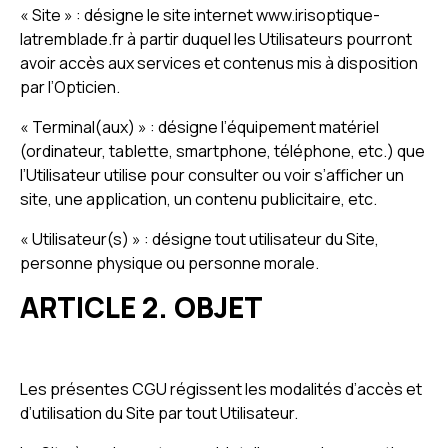
« Site » : désigne le site internet www.irisoptique-
latremblade.fr à partir duquel les Utilisateurs pourront
avoir accès aux services et contenus mis à disposition
par l’Opticien.
« Terminal(aux) » : désigne l’équipement matériel
(ordinateur, tablette, smartphone, téléphone, etc.) que
l’Utilisateur utilise pour consulter ou voir s’afficher un
site, une application, un contenu publicitaire, etc.
« Utilisateur(s) » : désigne tout utilisateur du Site,
personne physique ou personne morale.
ARTICLE 2. OBJET
Les présentes CGU régissent les modalités d’accès et
d’utilisation du Site par tout Utilisateur.