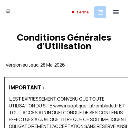
Fermé
Conditions Générales
d'Utilisation
Version au Jeudi 28 Mai 2026
IMPORTANT :
IL EST EXPRESSEMENT CONVENU QUE TOUTE
UTILISATION DU SITE www.irisoptique-latremblade.fr ET
TOUT ACCES A L’UN QUELCONQUE DE SES CONTENUS
EFFECTUES A QUELQUE TITRE QUE CE SOIT IMPLIQUENT
OBLIGATOIREMENT L’ACCEPTATION SANS RESERVE AINSI