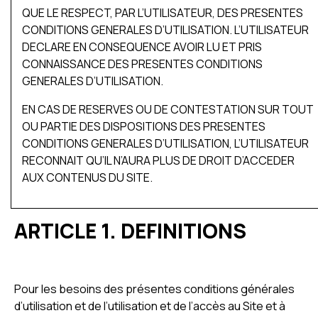
QUE LE RESPECT, PAR L’UTILISATEUR, DES PRESENTES
CONDITIONS GENERALES D’UTILISATION. L’UTILISATEUR
DECLARE EN CONSEQUENCE AVOIR LU ET PRIS
CONNAISSANCE DES PRESENTES CONDITIONS
GENERALES D’UTILISATION.
EN CAS DE RESERVES OU DE CONTESTATION SUR TOUT
OU PARTIE DES DISPOSITIONS DES PRESENTES
CONDITIONS GENERALES D’UTILISATION, L’UTILISATEUR
RECONNAIT QU’IL N’AURA PLUS DE DROIT D’ACCEDER
AUX CONTENUS DU SITE.
ARTICLE 1. DEFINITIONS
Pour les besoins des présentes conditions générales
d’utilisation et de l’utilisation et de l’accès au Site et à