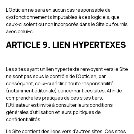
L’Opticien ne sera en aucun cas responsable de
dysfonctionnements imputables à des logiciels, que
ceux-ci soient ou non incorporés dans le Site ou fournis
avec celui-ci.
ARTICLE 9. LIEN HYPERTEXES
Les sites ayant un lien hypertexte renvoyant vers le Site
ne sont pas sous le contrôle de l’Opticien, par
conséquent, celui-ci décline toute responsabilité
(notamment éditoriale) concernant ces sites. Afin de
comprendre les pratiques de ces sites tiers,
l'Utilisateur est invité à consulter leurs conditions
générales d’utilisation et leurs politiques de
confidentialités
Le Site contient des liens vers d’autres sites. Ces sites