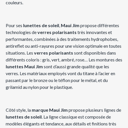
couleurs.
Pour ses
lunettes de soleil
,
Maui Jim
propose différentes
technologies de
verres polarisants
très innovantes et
performantes, combinées à des traitements hydrophobes,
antireflet ou anti-rayures pour une vision optimale en toutes
situations. Les
verres
polarisants
sont disponibles dans
différents coloris : gris, vert, ambré, rose… Les montures des
lunettes Maui Jim
sont d’aussi grande qualité que les
verres. Les matériaux employés vont du titane à l’acier en
passant par le bronze ou le téflon pour le métal, et du
grilamid au nylon pour le plastique.
Côté style, la
marque Maui Jim
propose plusieurs lignes de
lunettes de soleil
. La ligne classique est composée de
modèles élégants et tendance, aux détails et finitions très