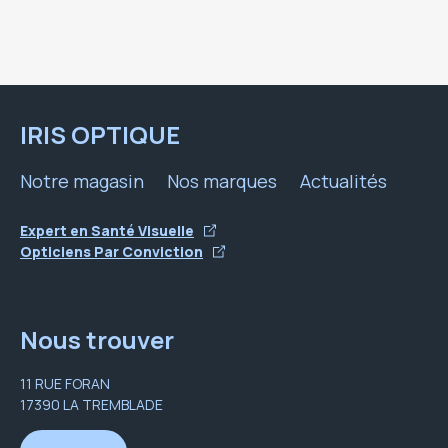
IRIS OPTIQUE
Notre magasin
Nos marques
Actualités
Expert en Santé Visuelle
Opticiens Par Conviction
Nous trouver
11 RUE FORAN
17390 LA TREMBLADE