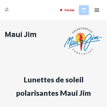
Fermé
Maui Jim
Lunettes de soleil
polarisantes Maui Jim